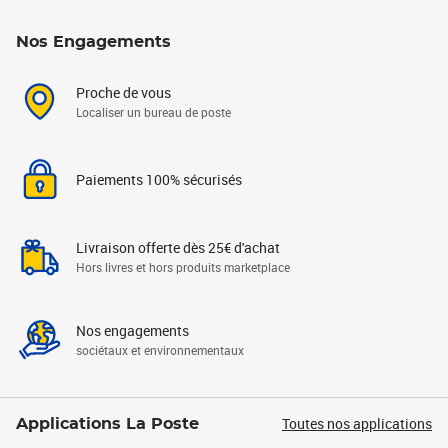
Nos Engagements
Proche de vous
Localiser un bureau de poste
Paiements 100% sécurisés
Livraison offerte dès 25€ d'achat
Hors livres et hors produits marketplace
Nos engagements
sociétaux et environnementaux
Toutes nos applications
Applications La Poste