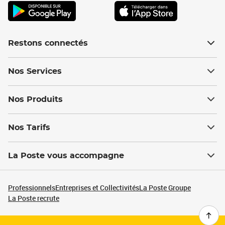
Restons connectés
Nos Services
Nos Produits
Nos Tarifs
La Poste vous accompagne
Professionnels
Entreprises et Collectivités
La Poste Groupe
La Poste recrute