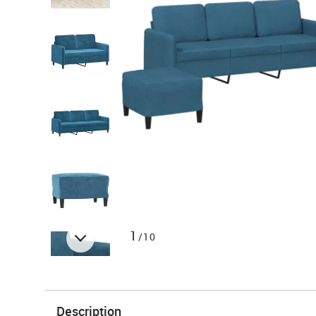
1
/10
Description