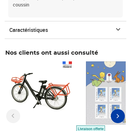
coussin
Caractéristiques
Nos clients ont aussi consulté
Prix 1 490,00€
Prix 7,50€
Livraison offerte