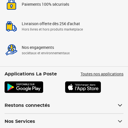
Paiements 100% sécurisés
Livraison offerte dès 25€ d'achat
Hors livres et hors produits marketplace
Nos engagements
sociétaux et environnementaux
Toutes nos applications
Applications La Poste
Restons connectés
Nos Services