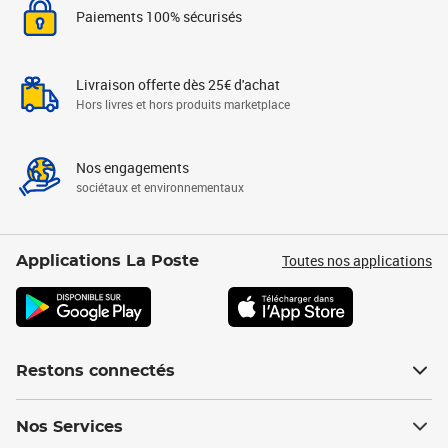
Paiements 100% sécurisés
Livraison offerte dès 25€ d'achat
Hors livres et hors produits marketplace
Nos engagements
sociétaux et environnementaux
Toutes nos applications
Applications La Poste
Restons connectés
Nos Services