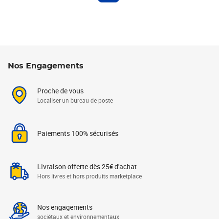
Nos Engagements
Proche de vous
Localiser un bureau de poste
Paiements 100% sécurisés
Livraison offerte dès 25€ d'achat
Hors livres et hors produits marketplace
Nos engagements
sociétaux et environnementaux