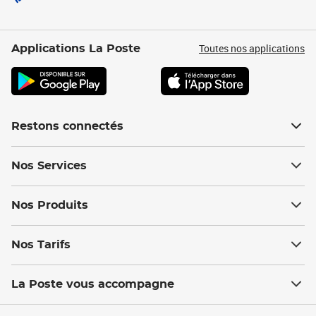
Toutes nos applications
Applications La Poste
Restons connectés
Nos Services
Nos Produits
Nos Tarifs
La Poste vous accompagne