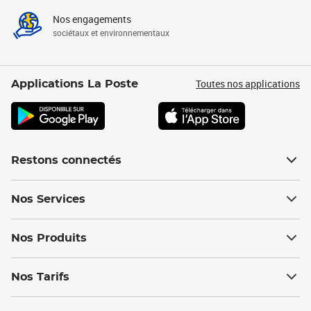
Nos engagements
sociétaux et environnementaux
Toutes nos applications
Applications La Poste
Restons connectés
Nos Services
Nos Produits
Nos Tarifs