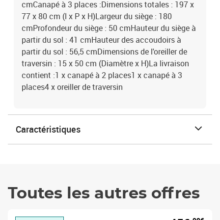
cmCanapé à 3 places :Dimensions totales : 197 x
77 x 80 cm (l x P x H)Largeur du siège : 180
cmProfondeur du siège : 50 cmHauteur du siège à
partir du sol : 41 cmHauteur des accoudoirs à
partir du sol : 56,5 cmDimensions de l'oreiller de
traversin : 15 x 50 cm (Diamètre x H)La livraison
contient :1 x canapé à 2 places1 x canapé à 3
places4 x oreiller de traversin
Caractéristiques
Toutes les autres offres