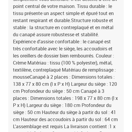
point central de votre maison. Tissu durable : le
tissu présente un aspect simple et épuré tout en
restant respirant et durable.Structure robuste et
stable : la structure en contreplaqué et en métal
du canapé assure robustesse et stabilité.
Expérience d'assise confortable : le canapé est
très confortable avec le siège, les accoudoirs et
les oreillers de dossier bien rembourrés. Couleur :
Crème Matériau : tissu (100 % polyester), métal,
textilène, contreplaqué Matériau de remplissage :
mousseCanapé à 2 places : Dimensions totales :
138 x 77 x 80 cm (l x P x H) Largeur du siège : 120
cm Profondeur du siège : 50 cm Canapé à 3
places : Dimensions totales : 198 x 77 x 80 cm (l x
P x H) Largeur du siège : 180 cm Profondeur du
siège : 50 cm Hauteur du siège à partir du sol : 41
cm Hauteur des accoudoirs à partir du sol : 64 cm
L'assemblage est requis La livraison contient :1 x