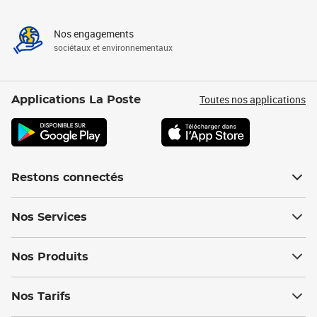
Nos engagements
sociétaux et environnementaux
Toutes nos applications
Applications La Poste
Restons connectés
Nos Services
Nos Produits
Nos Tarifs