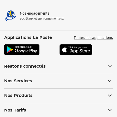
Nos engagements
sociétaux et environnementaux
Toutes nos applications
Applications La Poste
Restons connectés
Nos Services
Nos Produits
Nos Tarifs