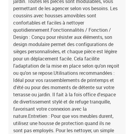
jardin. Toutes les pièces sont modulables, vous
permettant de les agencer selon vos besoins. Les
coussins avec housses amovibles sont
confortables et faciles à nettoyer
quotidiennement.Fonctionnalités / Fonction /
Design : Conçu pour résister aux éléments, son
design modulaire permet des configurations de
sièges personnalisées, et chaque pièce est légère
pour un déplacement facile. Cela facilite
l'adaptation de la mise en place selon qu'on reçoit
ou qu'on se repose.Utilisations recommandées :
Idéal pour vos rassemblements de printemps et
d'été ou pour des moments de détente sur votre
terrasse ou jardin. Il fait à la fois office d'espace
de divertissement stylé et de refuge tranquille,
favorisant votre connexion avec la
nature.Entretien : Pour que vos meubles durent,
utilisez une housse de protection quand ils ne
sont pas employés. Pour les nettoyer, un simple