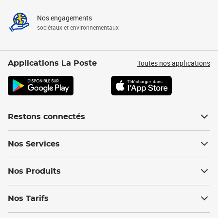
Nos engagements
sociétaux et environnementaux
Toutes nos applications
Applications La Poste
Restons connectés
Nos Services
Nos Produits
Nos Tarifs