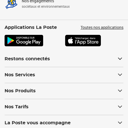
Nos engagements
sociétaux et environnementaux
Toutes nos applications
Applications La Poste
Restons connectés
Nos Services
Nos Produits
Nos Tarifs
La Poste vous accompagne