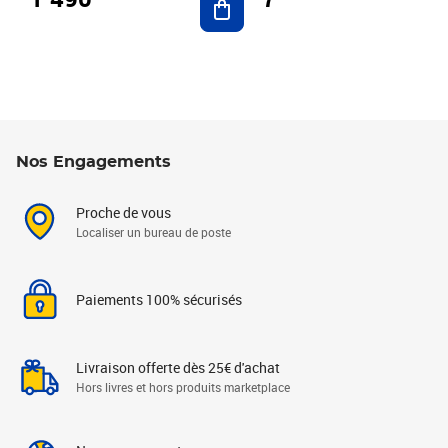
Nos Engagements
Proche de vous
Localiser un bureau de poste
Paiements 100% sécurisés
Livraison offerte dès 25€ d'achat
Hors livres et hors produits marketplace