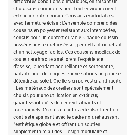
différentes conditions climatiques, en faisant un
choix sans compromis pour tout environnement
extérieur contemporain. Coussins confortables
avec fermeture éclair : L'ensemble comprend des
coussins en polyester résistant aux intempéries,
conçus pour un confort durable. Chaque coussin
possède une fermeture éclair, permettant un retrait
et un nettoyage faciles. Ces coussins moelleux de
couleur anthracite améliorent l'expérience
d'assise, la rendant accueillante et soutenante,
parfaite pour de longues conversations ou pour se
détendre au soleil. Oreillers en polyester anthracite
: Les matériaux des oreillers sont spécialement
choisis pour une utilisation en extérieur,
garantissant qu'ils demeurent vibrants et
fonctionnels. Colorés en anthracite, ils offrent un
contraste apaisant avec le cadre noir, rehaussant
l'esthétique globale et offrant un soutien
supplémentaire au dos. Design modulaire et