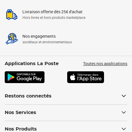
Livraison offerte dès 25€ d'achat
Hors livres et hors produits marketplace
Nos engagements
sociétaux et environnementaux
Toutes nos applications
Applications La Poste
Restons connectés
Nos Services
Nos Produits