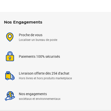
Nos Engagements
Proche de vous
Localiser un bureau de poste
Paiements 100% sécurisés
Livraison offerte dès 25€ d'achat
Hors livres et hors produits marketplace
Nos engagements
sociétaux et environnementaux