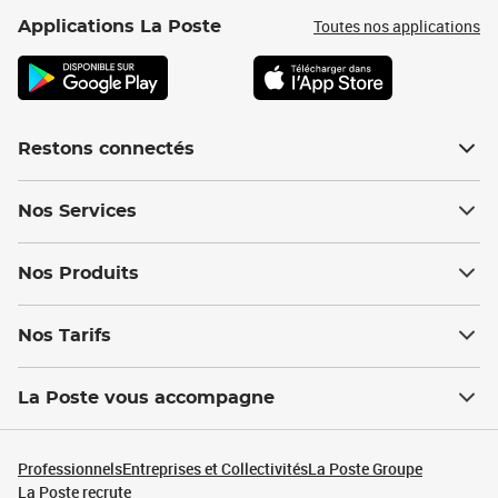
Toutes nos applications
Applications La Poste
Restons connectés
Nos Services
Nos Produits
Nos Tarifs
La Poste vous accompagne
Professionnels
Entreprises et Collectivités
La Poste Groupe
La Poste recrute