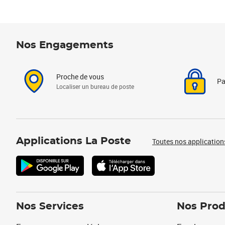
Nos Engagements
Proche de vous
Pa
Localiser un bureau de poste
Applications La Poste
Toutes nos application
Nos Services
Nos Prod