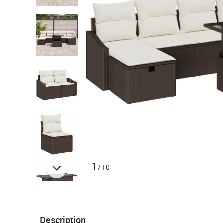
1
/10
Description