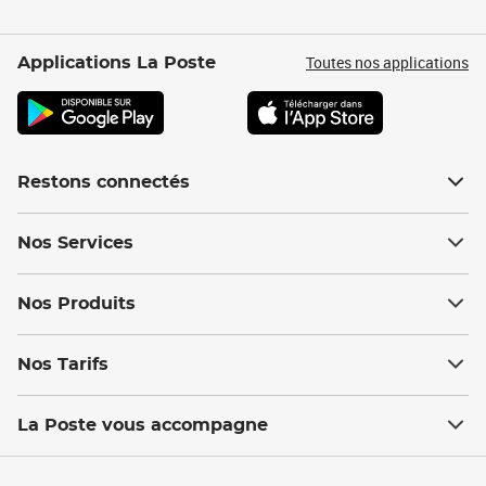
Toutes nos applications
Applications La Poste
Restons connectés
Nos Services
Nos Produits
Nos Tarifs
La Poste vous accompagne