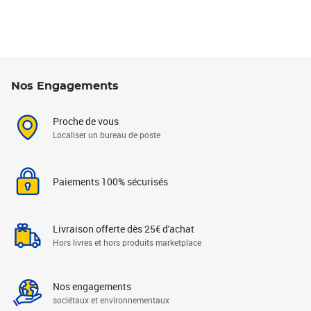
Nos Engagements
Proche de vous
Localiser un bureau de poste
Paiements 100% sécurisés
Livraison offerte dès 25€ d'achat
Hors livres et hors produits marketplace
Nos engagements
sociétaux et environnementaux