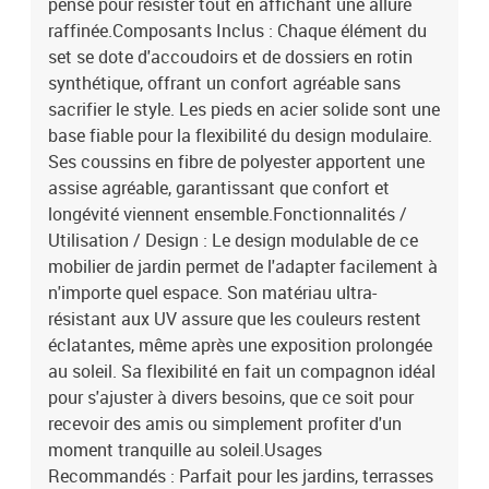
pensé pour résister tout en affichant une allure
raffinée.Composants Inclus : Chaque élément du
set se dote d'accoudoirs et de dossiers en rotin
synthétique, offrant un confort agréable sans
sacrifier le style. Les pieds en acier solide sont une
base fiable pour la flexibilité du design modulaire.
Ses coussins en fibre de polyester apportent une
assise agréable, garantissant que confort et
longévité viennent ensemble.Fonctionnalités /
Utilisation / Design : Le design modulable de ce
mobilier de jardin permet de l'adapter facilement à
n'importe quel espace. Son matériau ultra-
résistant aux UV assure que les couleurs restent
éclatantes, même après une exposition prolongée
au soleil. Sa flexibilité en fait un compagnon idéal
pour s'ajuster à divers besoins, que ce soit pour
recevoir des amis ou simplement profiter d'un
moment tranquille au soleil.Usages
Recommandés : Parfait pour les jardins, terrasses