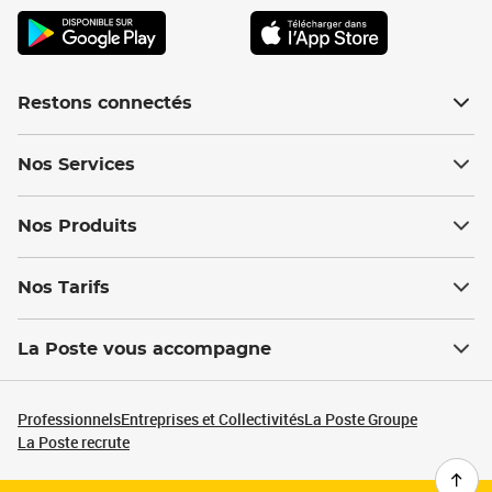
Restons connectés
Nos Services
Nos Produits
Nos Tarifs
La Poste vous accompagne
Professionnels
Entreprises et Collectivités
La Poste Groupe
La Poste recrute