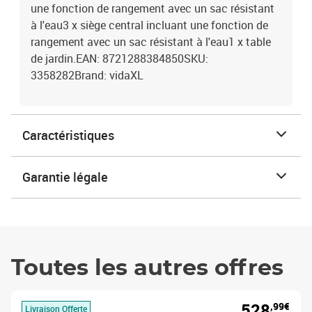
une fonction de rangement avec un sac résistant
à l'eau3 x siège central incluant une fonction de
rangement avec un sac résistant à l'eau1 x table
de jardin.EAN: 8721288384850SKU:
3358282Brand: vidaXL
Caractéristiques
Garantie légale
Toutes les autres offres
528
,99€
Livraison Offerte