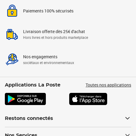
Paiements 100% sécurisés
Livraison offerte dès 25€ d'achat
Hors livres et hors produits marketplace
Nos engagements
sociétaux et environnementaux
Toutes nos applications
Applications La Poste
Restons connectés
Nos Services