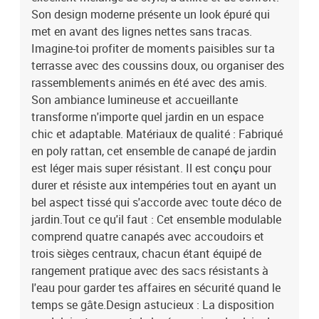
Son design moderne présente un look épuré qui
met en avant des lignes nettes sans tracas.
Imagine-toi profiter de moments paisibles sur ta
terrasse avec des coussins doux, ou organiser des
rassemblements animés en été avec des amis.
Son ambiance lumineuse et accueillante
transforme n'importe quel jardin en un espace
chic et adaptable. Matériaux de qualité : Fabriqué
en poly rattan, cet ensemble de canapé de jardin
est léger mais super résistant. Il est conçu pour
durer et résiste aux intempéries tout en ayant un
bel aspect tissé qui s'accorde avec toute déco de
jardin.Tout ce qu'il faut : Cet ensemble modulable
comprend quatre canapés avec accoudoirs et
trois sièges centraux, chacun étant équipé de
rangement pratique avec des sacs résistants à
l'eau pour garder tes affaires en sécurité quand le
temps se gâte.Design astucieux : La disposition