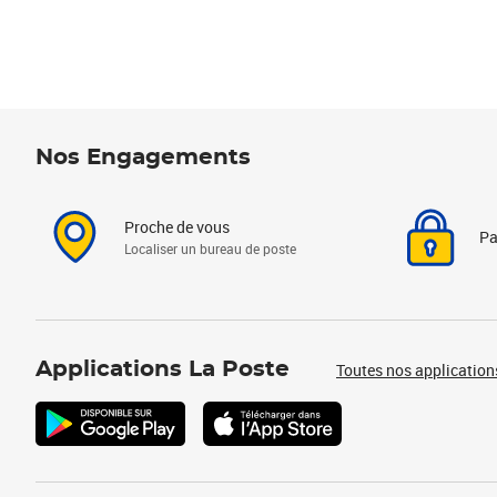
Nos Engagements
Proche de vous
Pa
Localiser un bureau de poste
Applications La Poste
Toutes nos application