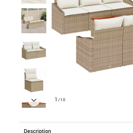
1
/10
Description