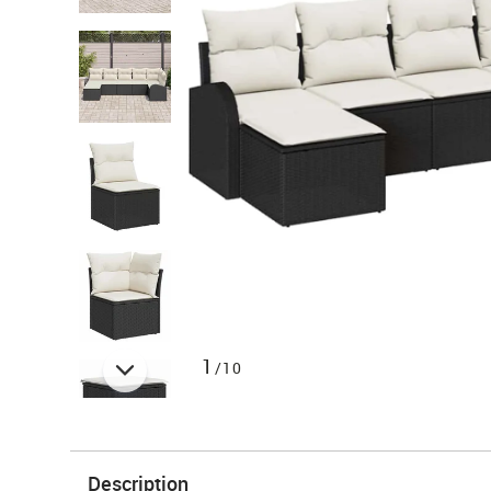
1
/10
Description