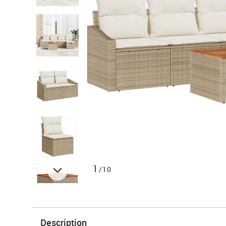
1
/10
Description