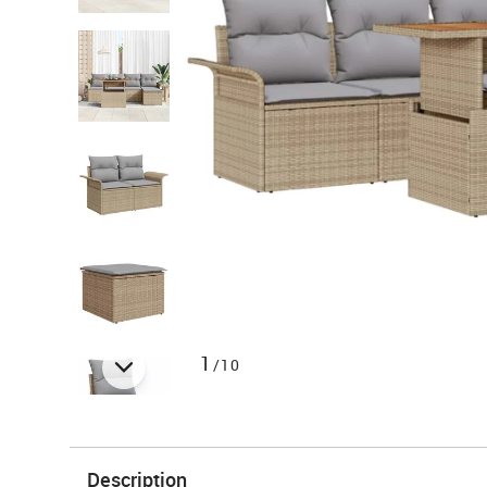
1
/10
Description