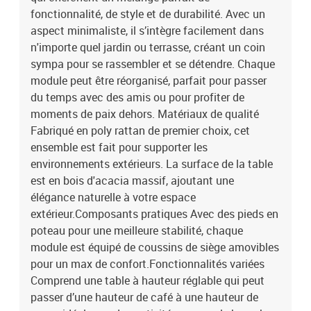
8721288441249SKU: 3364005Brand: vidaXL
fonctionnalité, de style et de durabilité. Avec un
aspect minimaliste, il s’intègre facilement dans
n'importe quel jardin ou terrasse, créant un coin
sympa pour se rassembler et se détendre. Chaque
module peut être réorganisé, parfait pour passer
du temps avec des amis ou pour profiter de
moments de paix dehors. Matériaux de qualité
Fabriqué en poly rattan de premier choix, cet
ensemble est fait pour supporter les
environnements extérieurs. La surface de la table
est en bois d'acacia massif, ajoutant une
élégance naturelle à votre espace
extérieur.Composants pratiques Avec des pieds en
poteau pour une meilleure stabilité, chaque
module est équipé de coussins de siège amovibles
pour un max de confort.Fonctionnalités variées
Comprend une table à hauteur réglable qui peut
passer d’une hauteur de café à une hauteur de