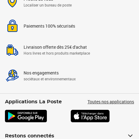
Localiser un bureau de poste
Paiements 100% sécurisés
Livraison offerte dès 25€ d'achat
Hors livres et hors produits marketplace
Nos engagements
sociétaux et environnementaux
Toutes nos applications
Applications La Poste
Restons connectés