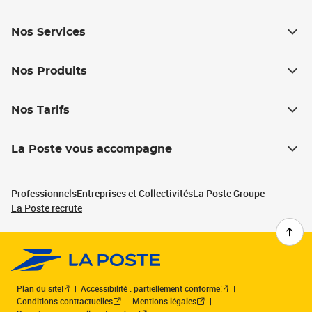
Nos Services
Nos Produits
Nos Tarifs
La Poste vous accompagne
Professionnels
Entreprises et Collectivités
La Poste Groupe
La Poste recrute
Plan du site
Accessibilité : partiellement conforme
Conditions contractuelles
Mentions légales