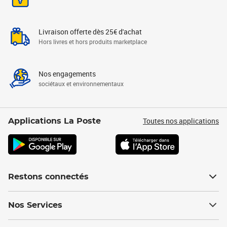
Livraison offerte dès 25€ d'achat
Hors livres et hors produits marketplace
Nos engagements
sociétaux et environnementaux
Toutes nos applications
Applications La Poste
Restons connectés
Nos Services