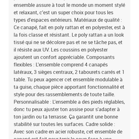
ensemble assure à tout le monde un moment stylé
et relaxant, c'est un super choix pour tous les
types d'espaces extérieurs. Matériaux de qualité :
Ce canapé, fait en poly rattan et en polyester, est à
la fois classe et résistant. Le poly rattan a un look
tissé qui ne se décolore pas et ne se tâche pas, et
il résiste aux UV. Les coussins en polyester
ajoutent un confort appréciable. Composants
flexibles : L'ensemble comprend 4 canapés
latéraux, 3 sièges centraux, 2 tabourets carrés et 1
table. Tu peux agencer cet ensemble modulable à
ta guise, chaque pièce apportant fonctionnalité et
style pour des rassemblements de toute taille.
Personnalisable : L'ensemble a des pieds réglables,
donc tu peux ajuster ton assise pour s'adapter à
ton jardin ou ta terrasse. Ça garantit une bonne
stabilité sur toutes les surfaces. Cadre solide :
Avec son cadre en acier robuste, cet ensemble de