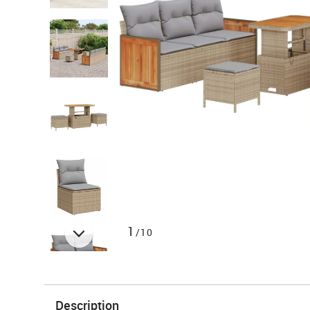
1
/10
Description