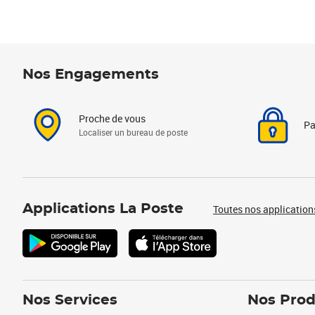
Nos Engagements
Proche de vous
Pa
Localiser un bureau de poste
Applications La Poste
Toutes nos application
Nos Services
Nos Prod