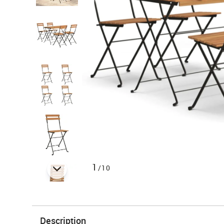
1
/10
Description