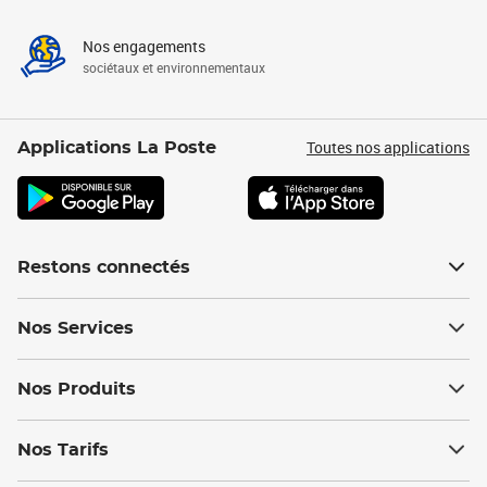
Nos engagements
sociétaux et environnementaux
Toutes nos applications
Applications La Poste
Restons connectés
Nos Services
Nos Produits
Nos Tarifs