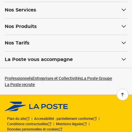
Nos Services
Nos Produits
Nos Tarifs
La Poste vous accompagne
Professionnels
Entreprises et Collectivités
La Poste Groupe
La Poste recrute
Plan du site
Accessibilité : partiellement conforme
Conditions contractuelles
Mentions légales
Données personnelles et cookies