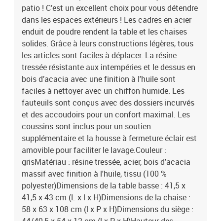
patio ! C’est un excellent choix pour vous détendre
dans les espaces extérieurs ! Les cadres en acier
enduit de poudre rendent la table et les chaises
solides. Grâce à leurs constructions légères, tous
les articles sont faciles à déplacer. La résine
tressée résistante aux intempéries et le dessus en
bois d’acacia avec une finition à l'huile sont
faciles à nettoyer avec un chiffon humide. Les
fauteuils sont conçus avec des dossiers incurvés
et des accoudoirs pour un confort maximal. Les
coussins sont inclus pour un soutien
supplémentaire et la housse à fermeture éclair est
amovible pour faciliter le lavage.Couleur :
grisMatériau : résine tressée, acier, bois d'acacia
massif avec finition à l'huile, tissu (100 %
polyester)Dimensions de la table basse : 41,5 x
41,5 x 43 cm (L x l x H)Dimensions de la chaise :
58 x 63 x 108 cm (l x P x H)Dimensions du siège :