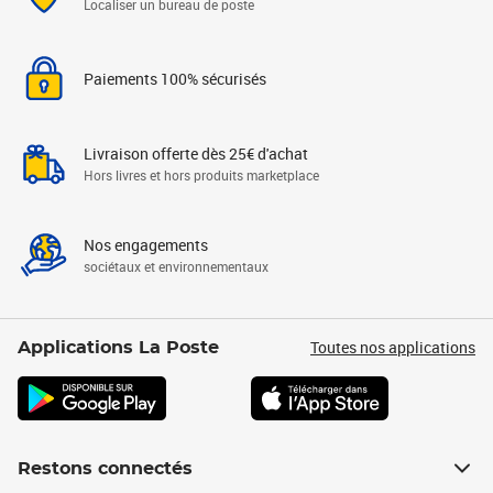
Localiser un bureau de poste
Paiements 100% sécurisés
Livraison offerte dès 25€ d'achat
Hors livres et hors produits marketplace
Nos engagements
sociétaux et environnementaux
Toutes nos applications
Applications La Poste
Restons connectés