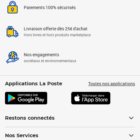
Paiements 100% sécurisés
Livraison offerte dès 25€ d'achat
Hors livres et hors produits marketplace
Nos engagements
sociétaux et environnementaux
Toutes nos applications
Applications La Poste
Restons connectés
Nos Services