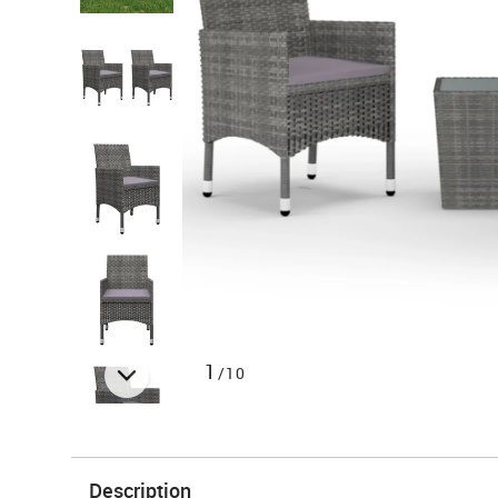
1
/10
Description