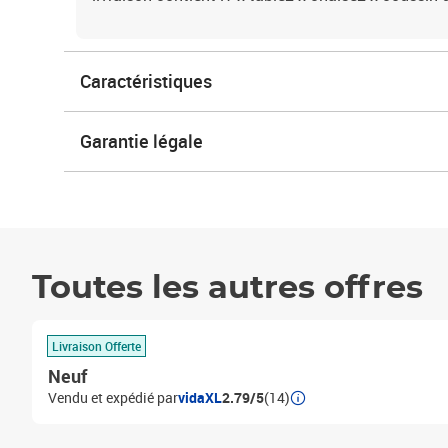
Caractéristiques
Garantie légale
Toutes les autres offres
Livraison Offerte
Neuf
Vendu et expédié par
vidaXL
2.79/5
(14)