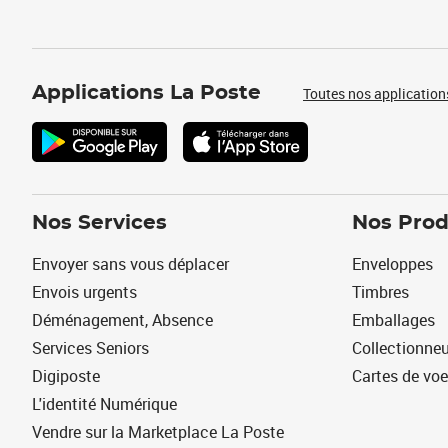
Applications La Poste
Toutes nos application
Nos Services
Nos Prod
Envoyer sans vous déplacer
Enveloppes
Envois urgents
Timbres
Déménagement, Absence
Emballages
Services Seniors
Collectionne
Digiposte
Cartes de vo
L'identité Numérique
Vendre sur la Marketplace La Poste