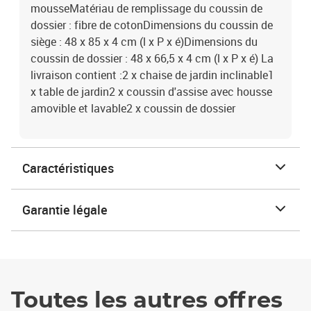
mousseMatériau de remplissage du coussin de
dossier : fibre de cotonDimensions du coussin de
siège : 48 x 85 x 4 cm (l x P x é)Dimensions du
coussin de dossier : 48 x 66,5 x 4 cm (l x P x é) La
livraison contient :2 x chaise de jardin inclinable1
x table de jardin2 x coussin d'assise avec housse
amovible et lavable2 x coussin de dossier
Caractéristiques
Garantie légale
Toutes les autres offres