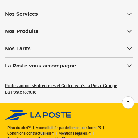
Nos Services
Nos Produits
Nos Tarifs
La Poste vous accompagne
Professionnels
Entreprises et Collectivités
La Poste Groupe
La Poste recrute
Plan du site
Accessibilité : partiellement conforme
Conditions contractuelles
Mentions légales