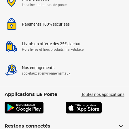
Localiser un bureau de poste
Paiements 100% sécurisés
Livraison offerte dès 25€ d'achat
Hors livres et hors produits marketplace
Nos engagements
sociétaux et environnementaux
Toutes nos applications
Applications La Poste
Restons connectés