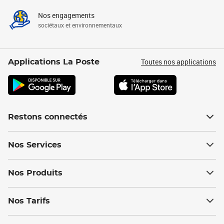
Nos engagements
sociétaux et environnementaux
Toutes nos applications
Applications La Poste
Restons connectés
Nos Services
Nos Produits
Nos Tarifs