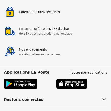
Paiements 100% sécurisés
Livraison offerte dès 25€ d'achat
Hors livres et hors produits marketplace
Nos engagements
sociétaux et environnementaux
Toutes nos applications
Applications La Poste
Restons connectés