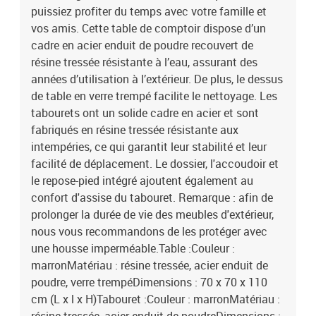
puissiez profiter du temps avec votre famille et
vos amis. Cette table de comptoir dispose d’un
cadre en acier enduit de poudre recouvert de
résine tressée résistante à l’eau, assurant des
années d’utilisation à l’extérieur. De plus, le dessus
de table en verre trempé facilite le nettoyage. Les
tabourets ont un solide cadre en acier et sont
fabriqués en résine tressée résistante aux
intempéries, ce qui garantit leur stabilité et leur
facilité de déplacement. Le dossier, l'accoudoir et
le repose-pied intégré ajoutent également au
confort d'assise du tabouret. Remarque : afin de
prolonger la durée de vie des meubles d'extérieur,
nous vous recommandons de les protéger avec
une housse imperméable.Table :Couleur :
marronMatériau : résine tressée, acier enduit de
poudre, verre trempéDimensions : 70 x 70 x 110
cm (L x l x H)Tabouret :Couleur : marronMatériau :