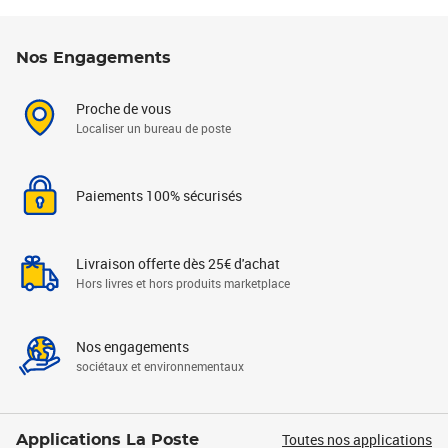
Nos Engagements
Proche de vous
Localiser un bureau de poste
Paiements 100% sécurisés
Livraison offerte dès 25€ d'achat
Hors livres et hors produits marketplace
Nos engagements
sociétaux et environnementaux
Toutes nos applications
Applications La Poste