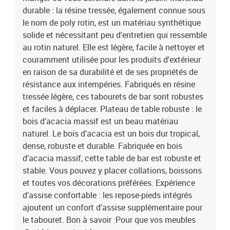
durable : la résine tressée, également connue sous
le nom de poly rotin, est un matériau synthétique
solide et nécessitant peu d'entretien qui ressemble
au rotin naturel. Elle est légère, facile à nettoyer et
couramment utilisée pour les produits d'extérieur
en raison de sa durabilité et de ses propriétés de
résistance aux intempéries. Fabriqués en résine
tressée légère, ces tabourets de bar sont robustes
et faciles à déplacer. Plateau de table robuste : le
bois d’acacia massif est un beau matériau
naturel. Le bois d’acacia est un bois dur tropical,
dense, robuste et durable. Fabriquée en bois
d’acacia massif, cette table de bar est robuste et
stable. Vous pouvez y placer collations, boissons
et toutes vos décorations préférées. Expérience
d’assise confortable : les repose-pieds intégrés
ajoutent un confort d’assise supplémentaire pour
le tabouret. Bon à savoir :Pour que vos meubles