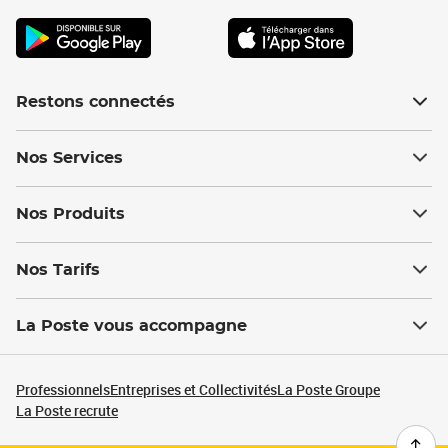
Restons connectés
Nos Services
Nos Produits
Nos Tarifs
La Poste vous accompagne
Professionnels
Entreprises et Collectivités
La Poste Groupe
La Poste recrute