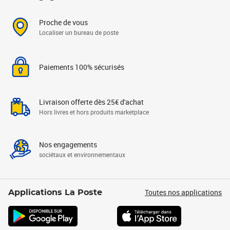
Proche de vous
Localiser un bureau de poste
Paiements 100% sécurisés
Livraison offerte dès 25€ d'achat
Hors livres et hors produits marketplace
Nos engagements
sociétaux et environnementaux
Toutes nos applications
Applications La Poste