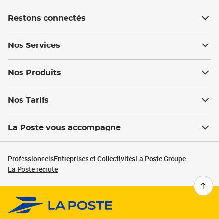
Restons connectés
Nos Services
Nos Produits
Nos Tarifs
La Poste vous accompagne
Professionnels
Entreprises et Collectivités
La Poste Groupe
La Poste recrute