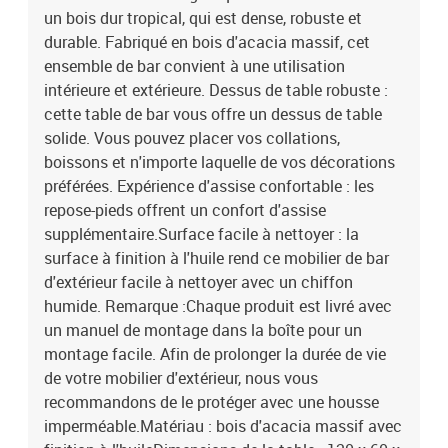
un bois dur tropical, qui est dense, robuste et
durable. Fabriqué en bois d'acacia massif, cet
ensemble de bar convient à une utilisation
intérieure et extérieure. Dessus de table robuste :
cette table de bar vous offre un dessus de table
solide. Vous pouvez placer vos collations,
boissons et n'importe laquelle de vos décorations
préférées. Expérience d'assise confortable : les
repose-pieds offrent un confort d'assise
supplémentaire.Surface facile à nettoyer : la
surface à finition à l'huile rend ce mobilier de bar
d'extérieur facile à nettoyer avec un chiffon
humide. Remarque :Chaque produit est livré avec
un manuel de montage dans la boîte pour un
montage facile. Afin de prolonger la durée de vie
de votre mobilier d'extérieur, nous vous
recommandons de le protéger avec une housse
imperméable.Matériau : bois d'acacia massif avec