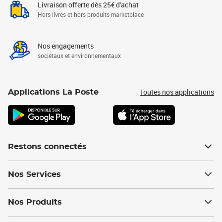
Livraison offerte dès 25€ d'achat
Hors livres et hors produits marketplace
Nos engagements
sociétaux et environnementaux
Toutes nos applications
Applications La Poste
Restons connectés
Nos Services
Nos Produits