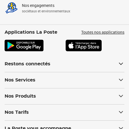
Nos engagements
sociétaux et environnementaux
Toutes nos applications
Applications La Poste
Restons connectés
Nos Services
Nos Produits
Nos Tarifs
La Poste vous accompagne