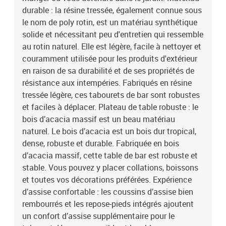
durable : la résine tressée, également connue sous
le nom de poly rotin, est un matériau synthétique
solide et nécessitant peu d'entretien qui ressemble
au rotin naturel. Elle est légère, facile à nettoyer et
couramment utilisée pour les produits d'extérieur
en raison de sa durabilité et de ses propriétés de
résistance aux intempéries. Fabriqués en résine
tressée légère, ces tabourets de bar sont robustes
et faciles à déplacer. Plateau de table robuste : le
bois d’acacia massif est un beau matériau
naturel. Le bois d’acacia est un bois dur tropical,
dense, robuste et durable. Fabriquée en bois
d’acacia massif, cette table de bar est robuste et
stable. Vous pouvez y placer collations, boissons
et toutes vos décorations préférées. Expérience
d’assise confortable : les coussins d’assise bien
rembourrés et les repose-pieds intégrés ajoutent
un confort d’assise supplémentaire pour le