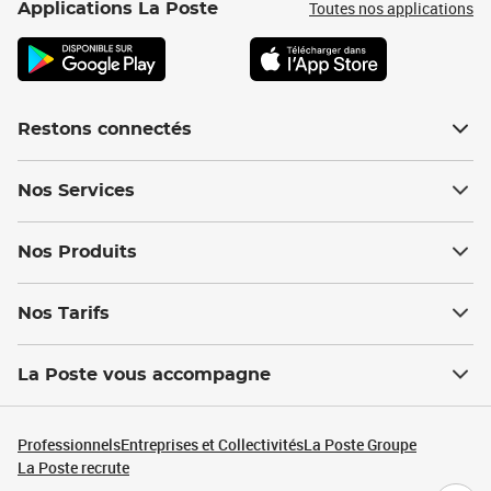
Toutes nos applications
Applications La Poste
Restons connectés
Nos Services
Nos Produits
Nos Tarifs
La Poste vous accompagne
Professionnels
Entreprises et Collectivités
La Poste Groupe
La Poste recrute