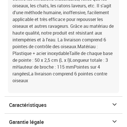
oiseaux, les chats, les ratons laveurs, etc. Il s'agit
d'une méthode humaine, inoffensive, facilement
applicable et très efficace pour repousser les
oiseaux et autres ravageurs. Grâce au matériau de
haute qualité, notre produit est résistant aux
intempéries et à l'eau. La livraison comprend 6
pointes de contrôle des oiseaux.Matériau :
Plastique + acier inoxydableTaille de chaque base
de pointe : 50 x 2,5 cm (L x l)Longueur totale : 3
mHauteur de broche : 115 mmPointes sur 4
rangéesLa livraison comprend 6 pointes contre
oiseaux
Caractéristiques
Garantie légale