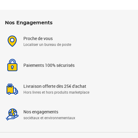
Nos Engagements
Proche de vous
Localiser un bureau de poste
Paiements 100% sécurisés
Livraison offerte dès 25€ d'achat
Hors livres et hors produits marketplace
Nos engagements
sociétaux et environnementaux