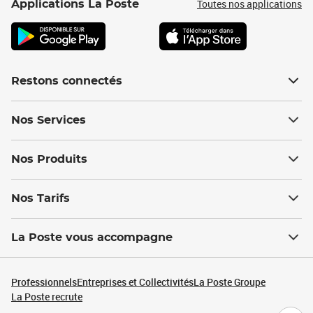
Toutes nos applications
Applications La Poste
Restons connectés
Nos Services
Nos Produits
Nos Tarifs
La Poste vous accompagne
Professionnels
Entreprises et Collectivités
La Poste Groupe
La Poste recrute