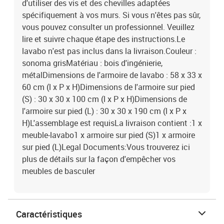
d'utiliser des vis et des chevilles adaptées
spécifiquement à vos murs. Si vous n'êtes pas sûr,
vous pouvez consulter un professionnel. Veuillez
lire et suivre chaque étape des instructions.Le
lavabo n'est pas inclus dans la livraison.Couleur :
sonoma grisMatériau : bois d'ingénierie,
métalDimensions de l'armoire de lavabo : 58 x 33 x
60 cm (l x P x H)Dimensions de l'armoire sur pied
(S) : 30 x 30 x 100 cm (l x P x H)Dimensions de
l'armoire sur pied (L) : 30 x 30 x 190 cm (l x P x
H)L'assemblage est requisLa livraison contient :1 x
meuble-lavabo1 x armoire sur pied (S)1 x armoire
sur pied (L)Legal Documents:Vous trouverez ici
plus de détails sur la façon d'empêcher vos
meubles de basculer
Caractéristiques