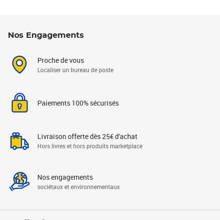
Nos Engagements
Proche de vous
Localiser un bureau de poste
Paiements 100% sécurisés
Livraison offerte dès 25€ d'achat
Hors livres et hors produits marketplace
Nos engagements
sociétaux et environnementaux