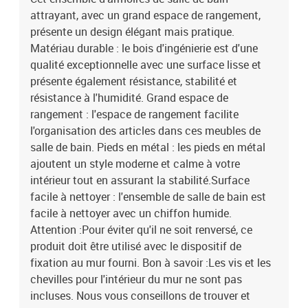
attrayant, avec un grand espace de rangement,
présente un design élégant mais pratique.
Matériau durable : le bois d'ingénierie est d'une
qualité exceptionnelle avec une surface lisse et
présente également résistance, stabilité et
résistance à l'humidité. Grand espace de
rangement : l'espace de rangement facilite
l'organisation des articles dans ces meubles de
salle de bain. Pieds en métal : les pieds en métal
ajoutent un style moderne et calme à votre
intérieur tout en assurant la stabilité.Surface
facile à nettoyer : l'ensemble de salle de bain est
facile à nettoyer avec un chiffon humide.
Attention :Pour éviter qu'il ne soit renversé, ce
produit doit être utilisé avec le dispositif de
fixation au mur fourni. Bon à savoir :Les vis et les
chevilles pour l'intérieur du mur ne sont pas
incluses. Nous vous conseillons de trouver et