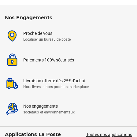
Nos Engagements
Proche de vous
Localiser un bureau de poste
Paiements 100% sécurisés
Livraison offerte dès 25€ d'achat
Hors livres et hors produits marketplace
Nos engagements
sociétaux et environnementaux
Toutes nos applications
Applications La Poste