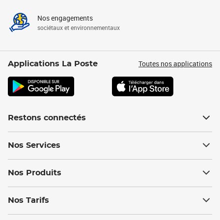
Nos engagements
sociétaux et environnementaux
Toutes nos applications
Applications La Poste
Restons connectés
Nos Services
Nos Produits
Nos Tarifs