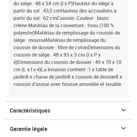
du siège : 48 x 54 cm (l x P)Hauteur du siège à
partir du sol : 43,5 cmHauteur des accoudoirs à
partir du sol : 62 cmCoussin :Couleur : blanc
crème Matériau de la couverture : tissu (100 %
polyester)Matériau de remplissage du coussin de
siège : mousseMatériau de remplissage du
coussin de dossier : fibre de cotonDimensions du
coussin de siège : 48 x 93 x 3 cm (l x P x
é)Dimensions du coussin de dossier : 49 x 70 x 10
cm (L x l x é)La livraison contient :1 x table de
jardin8 x chaise de jardin8 x coussin de dossier8 x
coussin d'assise avec housse amovible et lavable
Caractéristiques
Garantie légale