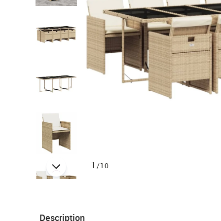
1
/10
Description