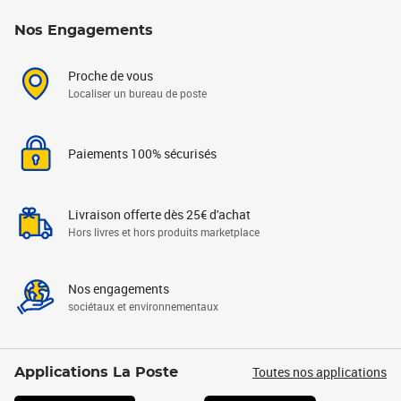
Nos Engagements
Proche de vous
Localiser un bureau de poste
Paiements 100% sécurisés
Livraison offerte dès 25€ d'achat
Hors livres et hors produits marketplace
Nos engagements
sociétaux et environnementaux
Toutes nos applications
Applications La Poste