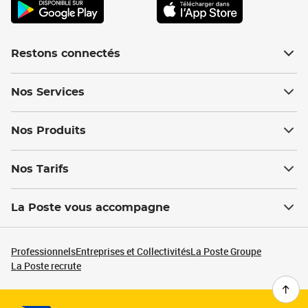
Restons connectés
Nos Services
Nos Produits
Nos Tarifs
La Poste vous accompagne
Professionnels
Entreprises et Collectivités
La Poste Groupe
La Poste recrute