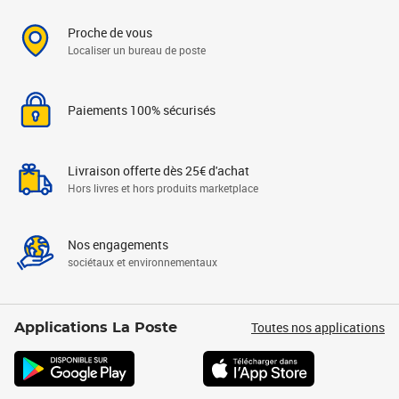
Proche de vous
Localiser un bureau de poste
Paiements 100% sécurisés
Livraison offerte dès 25€ d'achat
Hors livres et hors produits marketplace
Nos engagements
sociétaux et environnementaux
Toutes nos applications
Applications La Poste