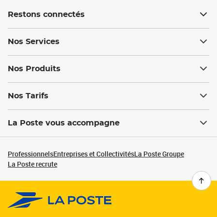
Restons connectés
Nos Services
Nos Produits
Nos Tarifs
La Poste vous accompagne
Professionnels
Entreprises et Collectivités
La Poste Groupe
La Poste recrute