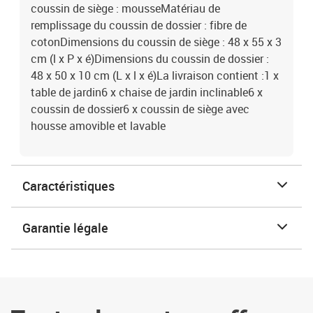
coussin de siège : mousseMatériau de
remplissage du coussin de dossier : fibre de
cotonDimensions du coussin de siège : 48 x 55 x 3
cm (l x P x é)Dimensions du coussin de dossier :
48 x 50 x 10 cm (L x l x é)La livraison contient :1 x
table de jardin6 x chaise de jardin inclinable6 x
coussin de dossier6 x coussin de siège avec
housse amovible et lavable
Caractéristiques
Garantie légale