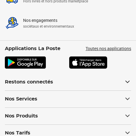
Hors livres et hors produits marketplace
Nos engagements
sociétaux et environnementaux
Toutes nos applications
Applications La Poste
Restons connectés
Nos Services
Nos Produits
Nos Tarifs