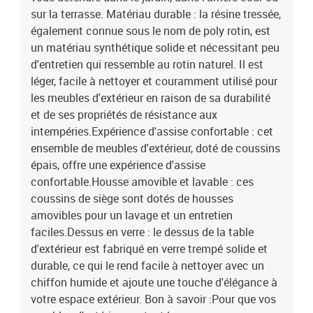
sur la terrasse. Matériau durable : la résine tressée,
également connue sous le nom de poly rotin, est
un matériau synthétique solide et nécessitant peu
d'entretien qui ressemble au rotin naturel. Il est
léger, facile à nettoyer et couramment utilisé pour
les meubles d'extérieur en raison de sa durabilité
et de ses propriétés de résistance aux
intempéries.Expérience d'assise confortable : cet
ensemble de meubles d'extérieur, doté de coussins
épais, offre une expérience d'assise
confortable.Housse amovible et lavable : ces
coussins de siège sont dotés de housses
amovibles pour un lavage et un entretien
faciles.Dessus en verre : le dessus de la table
d'extérieur est fabriqué en verre trempé solide et
durable, ce qui le rend facile à nettoyer avec un
chiffon humide et ajoute une touche d'élégance à
votre espace extérieur. Bon à savoir :Pour que vos