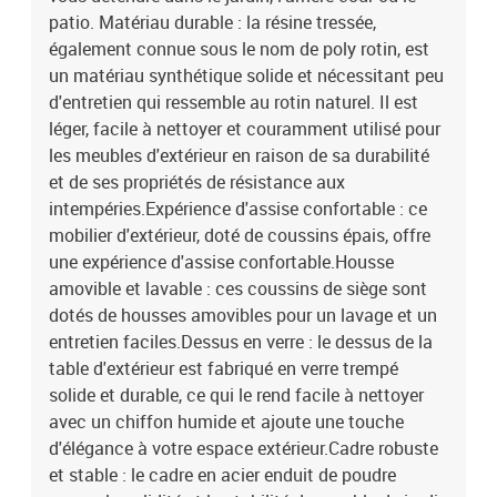
lavable
patio. Matériau durable : la résine tressée,
également connue sous le nom de poly rotin, est
un matériau synthétique solide et nécessitant peu
d'entretien qui ressemble au rotin naturel. Il est
léger, facile à nettoyer et couramment utilisé pour
les meubles d'extérieur en raison de sa durabilité
et de ses propriétés de résistance aux
intempéries.Expérience d'assise confortable : ce
mobilier d'extérieur, doté de coussins épais, offre
une expérience d'assise confortable.Housse
amovible et lavable : ces coussins de siège sont
dotés de housses amovibles pour un lavage et un
entretien faciles.Dessus en verre : le dessus de la
table d'extérieur est fabriqué en verre trempé
solide et durable, ce qui le rend facile à nettoyer
avec un chiffon humide et ajoute une touche
d'élégance à votre espace extérieur.Cadre robuste
et stable : le cadre en acier enduit de poudre