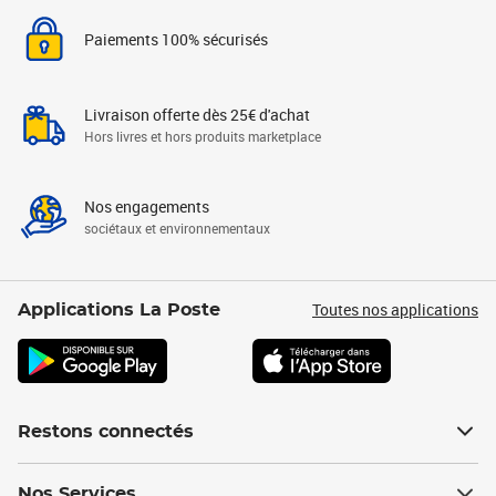
Paiements 100% sécurisés
Livraison offerte dès 25€ d'achat
Hors livres et hors produits marketplace
Nos engagements
sociétaux et environnementaux
Toutes nos applications
Applications La Poste
Restons connectés
Nos Services