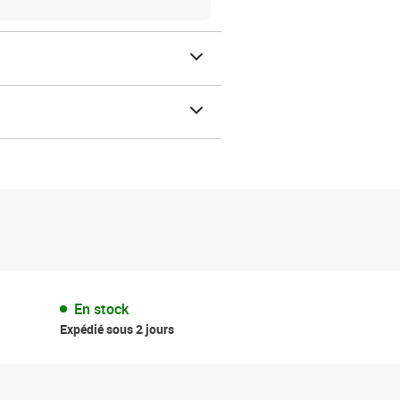
En stock
Expédié sous 2 jours