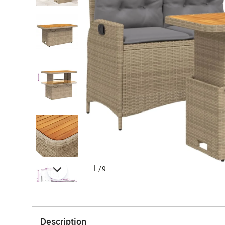
1
/9
Description