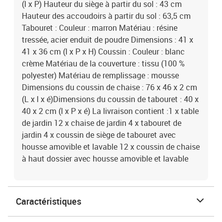
(l x P) Hauteur du siège à partir du sol : 43 cm
Hauteur des accoudoirs à partir du sol : 63,5 cm
Tabouret : Couleur : marron Matériau : résine
tressée, acier enduit de poudre Dimensions : 41 x
41 x 36 cm (l x P x H) Coussin : Couleur : blanc
crème Matériau de la couverture : tissu (100 %
polyester) Matériau de remplissage : mousse
Dimensions du coussin de chaise : 76 x 46 x 2 cm
(L x l x é)Dimensions du coussin de tabouret : 40 x
40 x 2 cm (l x P x é) La livraison contient :1 x table
de jardin 12 x chaise de jardin 4 x tabouret de
jardin 4 x coussin de siège de tabouret avec
housse amovible et lavable 12 x coussin de chaise
à haut dossier avec housse amovible et lavable
Caractéristiques