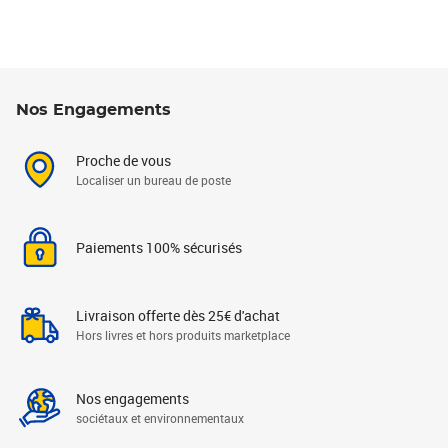
Nos Engagements
Proche de vous
Localiser un bureau de poste
Paiements 100% sécurisés
Livraison offerte dès 25€ d'achat
Hors livres et hors produits marketplace
Nos engagements
sociétaux et environnementaux