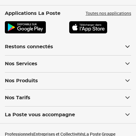
Toutes nos applications
Applications La Poste
Restons connectés
Nos Services
Nos Produits
Nos Tarifs
La Poste vous accompagne
Professionnels
Entreprises et Collectivités
La Poste Groupe