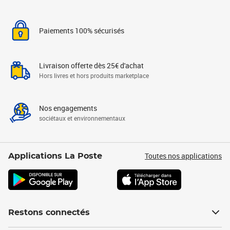
Paiements 100% sécurisés
Livraison offerte dès 25€ d'achat
Hors livres et hors produits marketplace
Nos engagements
sociétaux et environnementaux
Toutes nos applications
Applications La Poste
Restons connectés