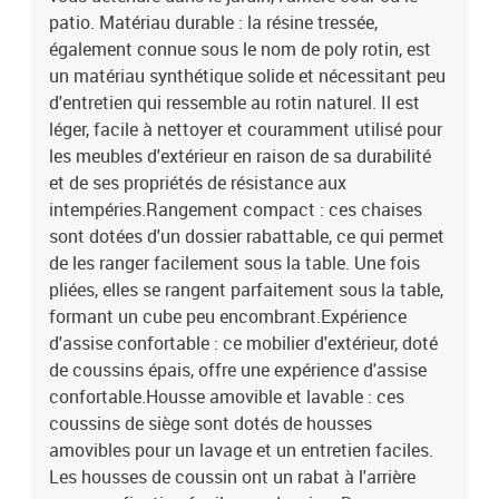
patio. Matériau durable : la résine tressée,
également connue sous le nom de poly rotin, est
un matériau synthétique solide et nécessitant peu
d'entretien qui ressemble au rotin naturel. Il est
léger, facile à nettoyer et couramment utilisé pour
les meubles d'extérieur en raison de sa durabilité
et de ses propriétés de résistance aux
intempéries.Rangement compact : ces chaises
sont dotées d'un dossier rabattable, ce qui permet
de les ranger facilement sous la table. Une fois
pliées, elles se rangent parfaitement sous la table,
formant un cube peu encombrant.Expérience
d'assise confortable : ce mobilier d'extérieur, doté
de coussins épais, offre une expérience d'assise
confortable.Housse amovible et lavable : ces
coussins de siège sont dotés de housses
amovibles pour un lavage et un entretien faciles.
Les housses de coussin ont un rabat à l'arrière