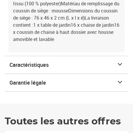
tissu (100 % polyester)Matériau de remplissage du
coussin de siège : mousseDimensions du coussin
de siège : 76 x 46 x 2 cm (L x l x é)La livraison
contient :1 x table de jardin16 x chaise de jardin16
x coussin de chaise à haut dossier avec housse
amovible et lavable
Caractéristiques
Garantie légale
Toutes les autres offres