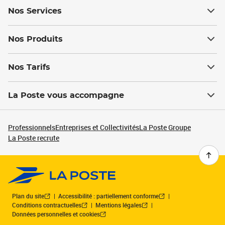
Nos Services
Nos Produits
Nos Tarifs
La Poste vous accompagne
Professionnels
Entreprises et Collectivités
La Poste Groupe
La Poste recrute
Plan du site
Accessibilité : partiellement conforme
Conditions contractuelles
Mentions légales
Données personnelles et cookies