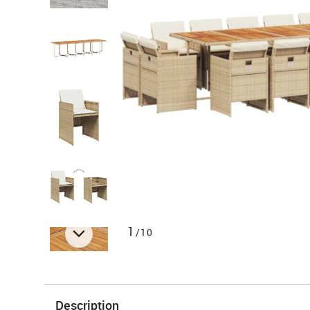
1
/10
Description