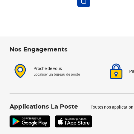
Nos Engagements
Proche de vous
Pa
Localiser un bureau de poste
Applications La Poste
Toutes nos application