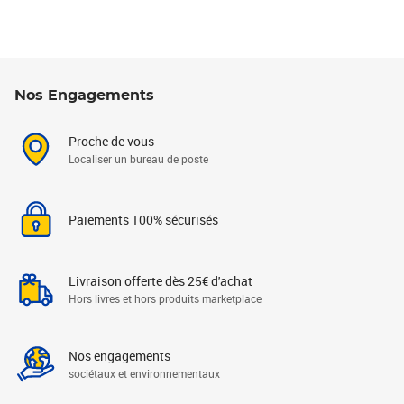
Nos Engagements
Proche de vous
Localiser un bureau de poste
Paiements 100% sécurisés
Livraison offerte dès 25€ d'achat
Hors livres et hors produits marketplace
Nos engagements
sociétaux et environnementaux