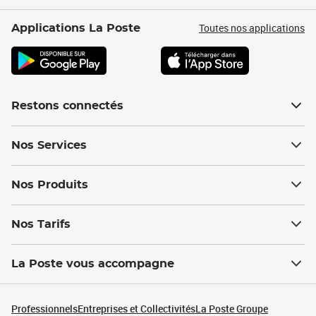
Toutes nos applications
Applications La Poste
Restons connectés
Nos Services
Nos Produits
Nos Tarifs
La Poste vous accompagne
Professionnels
Entreprises et Collectivités
La Poste Groupe